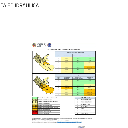
OGICA ED IDRAULICA