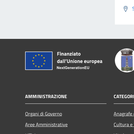
AMMINISTRAZIONE
CATEGORI
Organi di Governo
Anagrafe e
Aree Amministrative
Cultura e