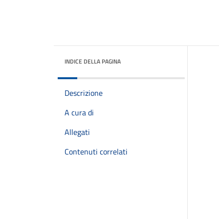
INDICE DELLA PAGINA
Descrizione
A cura di
Allegati
Contenuti correlati