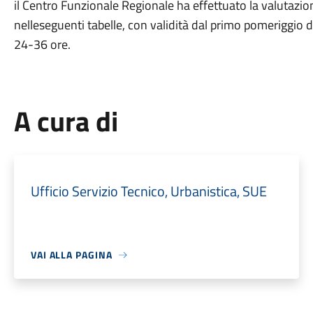
il Centro Funzionale Regionale ha effettuato la valutazione 
nelleseguenti tabelle, con validità dal primo pomeriggio 
24-36 ore.
A cura di
Ufficio Servizio Tecnico, Urbanistica, SUE
VAI ALLA PAGINA