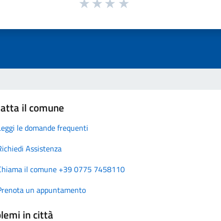
atta il comune
Leggi le domande frequenti
Richiedi Assistenza
Chiama il comune +39 0775 7458110
Prenota un appuntamento
lemi in città