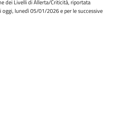
dei Livelli di Allerta/Criticità, riportata
di oggi, lunedì 05/01/2026 e per le successive