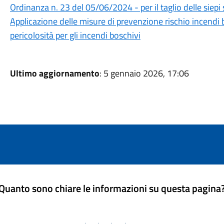
Ordinanza n. 23 del 05/06/2024 - per il taglio delle siepi s
Applicazione delle misure di prevenzione rischio incendi 
pericolosità per gli incendi boschivi
Ultimo aggiornamento
: 5 gennaio 2026, 17:06
Quanto sono chiare le informazioni su questa pagina