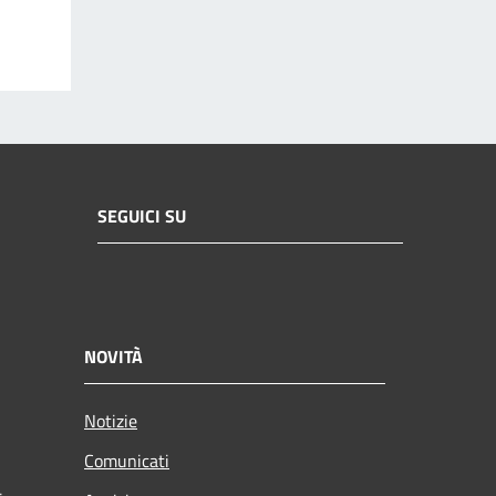
SEGUICI SU
NOVITÀ
Notizie
Comunicati