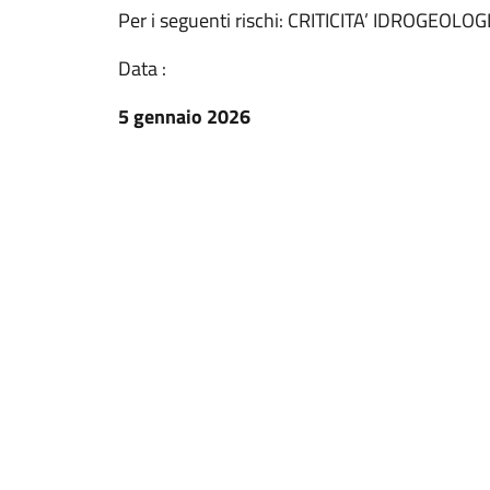
Per i seguenti rischi: CRITICITA’ IDROGEOL
Data :
5 gennaio 2026