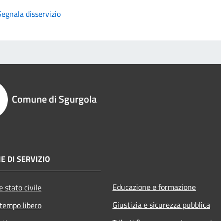
Segnala disservizio
Comune di Sgurgola
E DI SERVIZIO
Educazione e formazione
 stato civile
Giustizia e sicurezza pubblica
 tempo libero