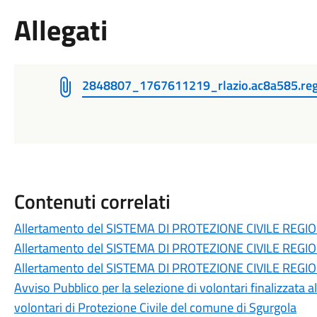
Allegati
2848807_1767611219_rlazio.ac8a585.regi
Contenuti correlati
Allertamento del SISTEMA DI PROTEZIONE CIVILE REGI
Allertamento del SISTEMA DI PROTEZIONE CIVILE REGI
Allertamento del SISTEMA DI PROTEZIONE CIVILE REGI
Avviso Pubblico per la selezione di volontari finalizzata
volontari di Protezione Civile del comune di Sgurgola