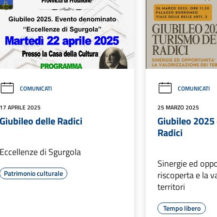
COMUNICATI
COMUNICATI
17 APRILE 2025
25 MARZO 2025
Giubileo delle Radici
Giubileo 2025 
Radici
Eccellenze di Sgurgola
Sinergie ed oppo
Patrimonio culturale
riscoperta e la v
territori
Tempo libero