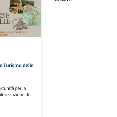
e Turismo delle
rtunità per la
alorizzazione dei