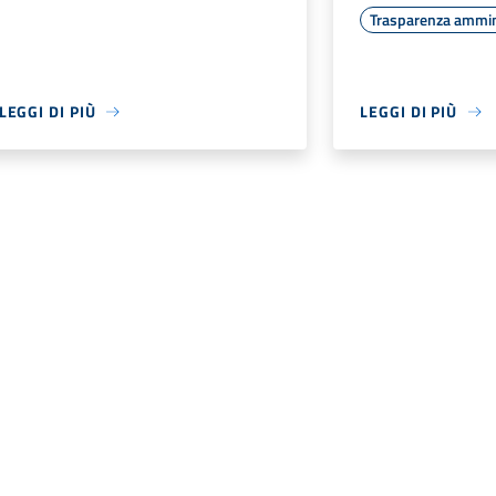
Trasparenza ammin
LEGGI DI PIÙ
LEGGI DI PIÙ