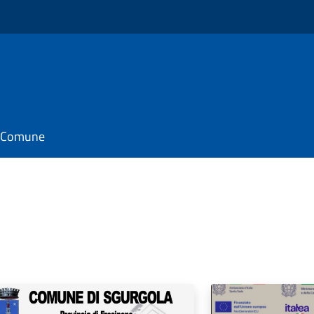
il Comune