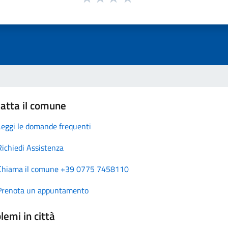
atta il comune
Leggi le domande frequenti
Richiedi Assistenza
Chiama il comune +39 0775 7458110
Prenota un appuntamento
lemi in città