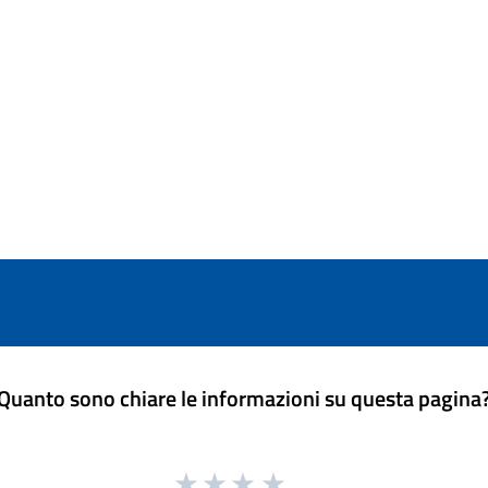
Quanto sono chiare le informazioni su questa pagina