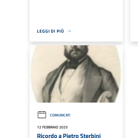
LEGGI DI PIÙ
COMUNICATI
12 FEBBRAIO 2025
Ricordo a Pietro Sterbini