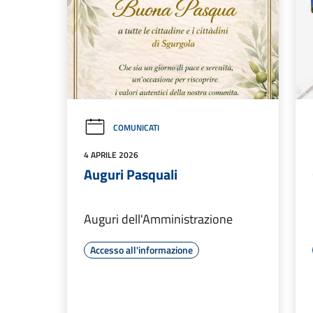
COMUNICATI
4 APRILE 2026
Auguri Pasquali
Auguri dell'Amministrazione
Accesso all'informazione