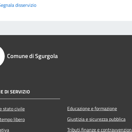
Segnala disservizio
Comune di Sgurgola
E DI SERVIZIO
Educazione e formazione
 stato civile
Giustizia e sicurezza pubblica
 tempo libero
Tributi,finanze e contravvenzion
ativa