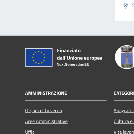
AMMINISTRAZIONE
CATEGORI
Organi di Governo
Anagrafe e
Aree Amministrative
Cultura e
Uffici
Vita lavor