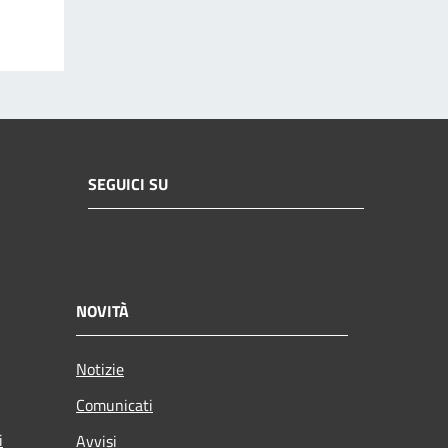
SEGUICI SU
NOVITÀ
Notizie
Comunicati
i
Avvisi