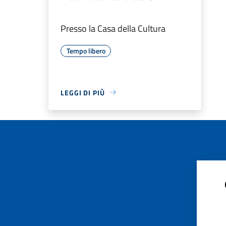
Presso la Casa della Cultura
Tempo libero
LEGGI DI PIÙ