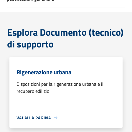
Esplora Documento (tecnico)
di supporto
Rigenerazione urbana
Disposizioni per la rigenerazione urbana e il
recupero edilizio
VAI ALLA PAGINA