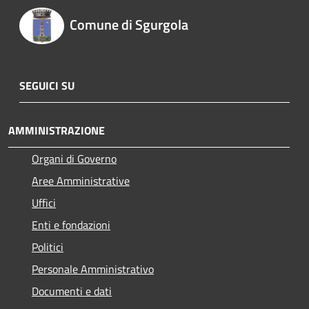
Comune di Sgurgola
SEGUICI SU
AMMINISTRAZIONE
Organi di Governo
Aree Amministrative
Uffici
Enti e fondazioni
Politici
Personale Amministrativo
Documenti e dati