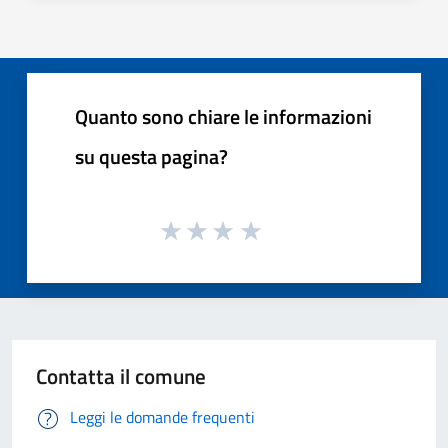
Quanto sono chiare le informazioni
su questa pagina?
Contatta il comune
Leggi le domande frequenti