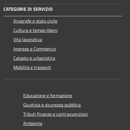
CATEGORIE DI SERVIZIO
Anagrafe e stato civile
Cultura e tempo libero
Vita lavorativa
Imprese e Commercio
Catasto e urbanistica
Mobilità e trasporti
Educazione e formazione
Giustizia e sicurezza pubblica
Tributi,finanze e contravvenzioni
Ambiente