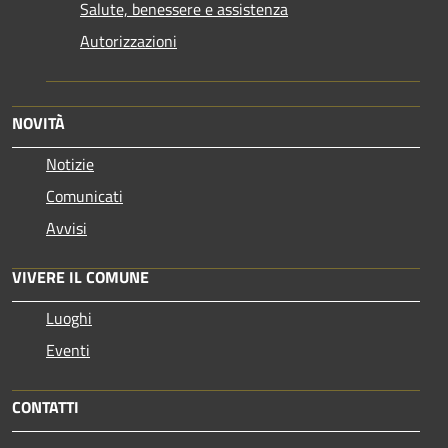
Salute, benessere e assistenza
Autorizzazioni
NOVITÀ
Notizie
Comunicati
Avvisi
VIVERE IL COMUNE
Luoghi
Eventi
CONTATTI