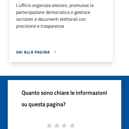
L'ufficio organizza elezioni, promuove la
partecipazione democratica e gestisce
iscrizioni e documenti elettorali con
precisione e trasparenza
VAI ALLA PAGINA
Quanto sono chiare le informazioni
su questa pagina?