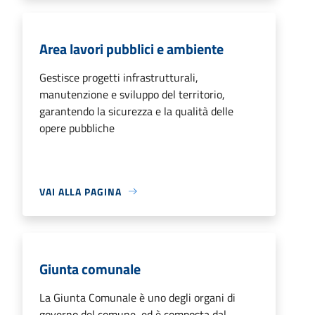
Area lavori pubblici e ambiente
Gestisce progetti infrastrutturali,
manutenzione e sviluppo del territorio,
garantendo la sicurezza e la qualità delle
opere pubbliche
VAI ALLA PAGINA
Giunta comunale
La Giunta Comunale è uno degli organi di
governo del comune, ed è composta dal