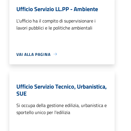
Ufficio Servizio LL.PP - Ambiente
L'ufficio ha il compito di supervisionare i
lavori pubblici e le politiche ambientali
VAI ALLA PAGINA
Ufficio Servizio Tecnico, Urbanistica,
SUE
Si occupa della gestione edilizia, urbanistica e
sportello unico per l'edilizia