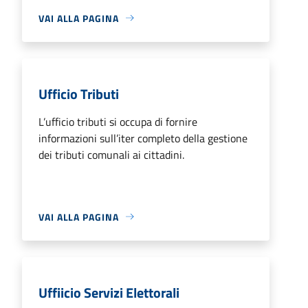
VAI ALLA PAGINA
Ufficio Tributi
L’ufficio tributi si occupa di fornire
informazioni sull’iter completo della gestione
dei tributi comunali ai cittadini.
VAI ALLA PAGINA
Uffiicio Servizi Elettorali