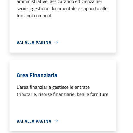
amministrative, assicurando efficienza nei
servizi, gestione documentale e supporto alle
funzioni comunali
VAI ALLA PAGINA
Area Finanziaria
L’area finanziaria gestisce le entrate
tributarie, risorse finanziarie, beni e forniture
VAI ALLA PAGINA