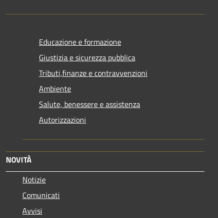
Educazione e formazione
Giustizia e sicurezza pubblica
Tributi,finanze e contravvenzioni
Ambiente
Salute, benessere e assistenza
Autorizzazioni
NOVITÀ
Notizie
Comunicati
Avvisi