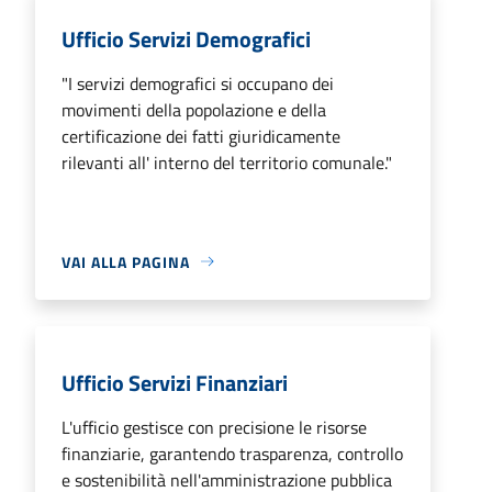
Ufficio Servizi Demografici
"I servizi demografici si occupano dei
movimenti della popolazione e della
certificazione dei fatti giuridicamente
rilevanti all' interno del territorio comunale."
VAI ALLA PAGINA
Ufficio Servizi Finanziari
L'ufficio gestisce con precisione le risorse
finanziarie, garantendo trasparenza, controllo
e sostenibilità nell'amministrazione pubblica