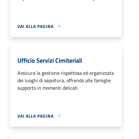
VAI ALLA PAGINA
Ufficio Servizi Cimiteriali
Assicura la gestione rispettosa ed organizzata
dei luoghi di sepoltura, offrendo alle famiglie
supporto in momenti delicati
VAI ALLA PAGINA