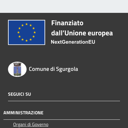
Comune di Sgurgola
SEGUICI SU
AMMINISTRAZIONE
Organi di Governo