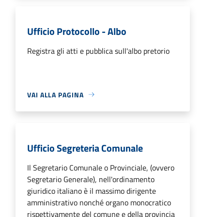
Ufficio Protocollo - Albo
Registra gli atti e pubblica sull'albo pretorio
VAI ALLA PAGINA
Ufficio Segreteria Comunale
Il Segretario Comunale o Provinciale, (ovvero
Segretario Generale), nell'ordinamento
giuridico italiano è il massimo dirigente
amministrativo nonché organo monocratico
rispettivamente del comune e della provincia