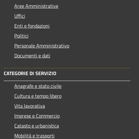
Aree Amministrative
Uffici
Enti e fondazioni
Politici
Personale Amministrativo
Documenti e dati
CATEGORIE DI SERVIZIO
Anagrafe e stato civile
Cultura e tempo libero
Vita lavorativa
Imprese e Commercio
Catasto e urbanistica
Mobilità e trasporti