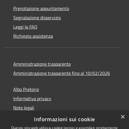
Prenotazione appuntamento
Segnalazione disservizio
Leggi le FAQ
Richiesta assistenza
Amministrazione trasparente
Amministrazione trasparente fino al 10/02/2026
Albo Pretorio
Informativa privacy
Note legali
×
Dichiarazione di accessibilità
Informazioni sui cookie
Questo sito web utilizza cookie tecnici e assimilati strettamente