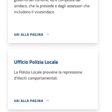
sindaco, che la presiede e dagli assessori che
includono il vicesindaco
VAI ALLA PAGINA
Ufficio Polizia Locale
La Polizia Locale previene la repressione
d'illeciti comportamentali.
VAI ALLA PAGINA