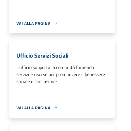
VAI ALLA PAGINA
Ufficio Servizi Sociali
L'ufficio supporta la comunità fornendo
servizi e risorse per promuovere il benessere
sociale e l'inclusione
VAI ALLA PAGINA