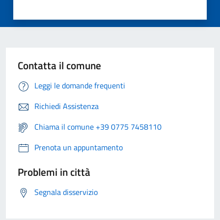
Contatta il comune
Leggi le domande frequenti
Richiedi Assistenza
Chiama il comune +39 0775 7458110
Prenota un appuntamento
Problemi in città
Segnala disservizio