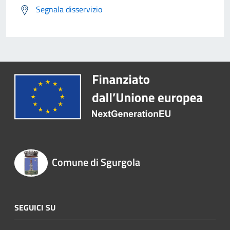
Segnala disservizio
Comune di Sgurgola
SEGUICI SU