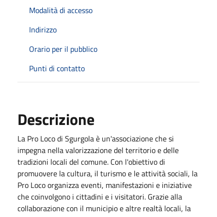
Modalità di accesso
Indirizzo
Orario per il pubblico
Punti di contatto
Descrizione
La Pro Loco di Sgurgola è un'associazione che si
impegna nella valorizzazione del territorio e delle
tradizioni locali del comune. Con l'obiettivo di
promuovere la cultura, il turismo e le attività sociali, la
Pro Loco organizza eventi, manifestazioni e iniziative
che coinvolgono i cittadini e i visitatori. Grazie alla
collaborazione con il municipio e altre realtà locali, la