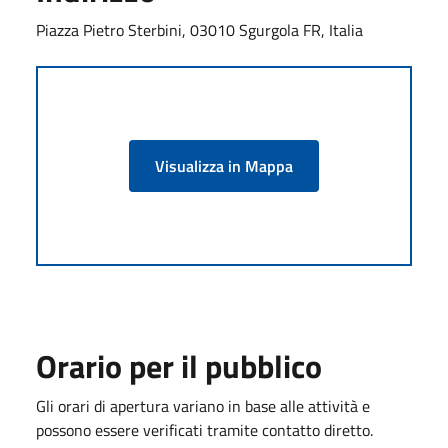
Piazza Pietro Sterbini, 03010 Sgurgola FR, Italia
Visualizza in Mappa
Orario per il pubblico
Gli orari di apertura variano in base alle attività e
possono essere verificati tramite contatto diretto.