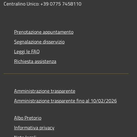
Centralino Unico: +39 0775 7458110
Prenotazione appuntamento
Segnalazione disservizio
Leggi le FAQ
Richiesta assistenza
Amministrazione trasparente
Amministrazione trasparente fino al 10/02/2026
Albo Pretorio
Informativa privacy