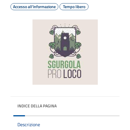
Accesso all'informazione
Tempo libero
INDICE DELLA PAGINA
Descrizione