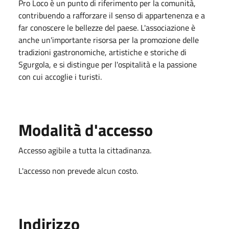
Pro Loco è un punto di riferimento per la comunità,
contribuendo a rafforzare il senso di appartenenza e a
far conoscere le bellezze del paese. L'associazione è
anche un'importante risorsa per la promozione delle
tradizioni gastronomiche, artistiche e storiche di
Sgurgola, e si distingue per l'ospitalità e la passione
con cui accoglie i turisti.
Modalità d'accesso
Accesso agibile a tutta la cittadinanza.
L'accesso non prevede alcun costo.
Indirizzo