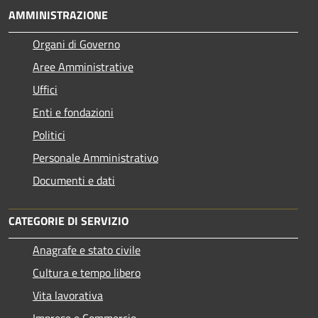
AMMINISTRAZIONE
Organi di Governo
Aree Amministrative
Uffici
Enti e fondazioni
Politici
Personale Amministrativo
Documenti e dati
CATEGORIE DI SERVIZIO
Anagrafe e stato civile
Cultura e tempo libero
Vita lavorativa
Imprese e Commercio