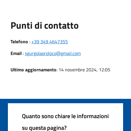
Punti di contatto
Telefono
:
+39 349 4647355
Email
:
sgurgolaproloco@gmail.com
Ultimo aggiornamento
: 14 novembre 2024, 12:05
Quanto sono chiare le informazioni
su questa pagina?