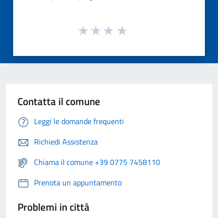
Contatta il comune
Leggi le domande frequenti
Richiedi Assistenza
Chiama il comune +39 0775 7458110
Prenota un appuntamento
Problemi in città