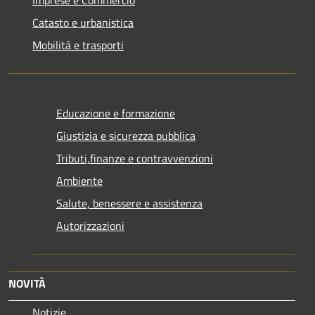
Catasto e urbanistica
Mobilità e trasporti
Educazione e formazione
Giustizia e sicurezza pubblica
Tributi,finanze e contravvenzioni
Ambiente
Salute, benessere e assistenza
Autorizzazioni
NOVITÀ
Notizie